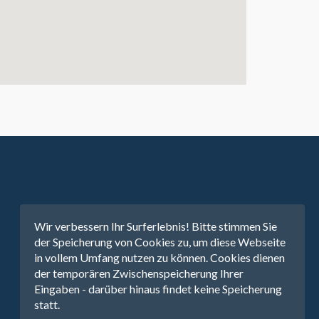
Wir verbessern Ihr Surferlebnis! Bitte stimmen Sie
der Speicherung von Cookies zu, um diese Webseite
in vollem Umfang nutzen zu können. Cookies dienen
der temporären Zwischenspeicherung Ihrer
Eingaben - darüber hinaus findet keine Speicherung
statt.