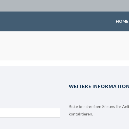
HOME
WEITERE INFORMATIO
Bitte beschreiben Sie uns Ihr An
kontaktieren.