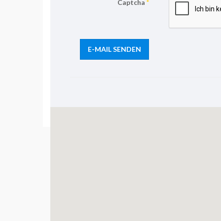
Captcha
*
E-MAIL SENDEN