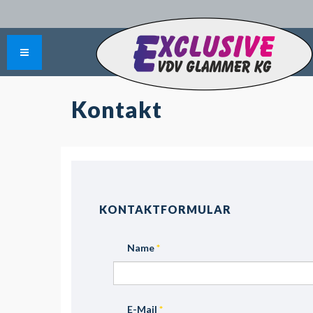
Kontakt
KONTAKTFORMULAR
Name
*
E-Mail
*