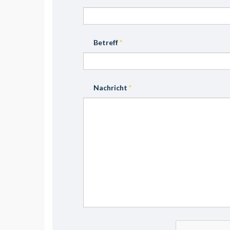
Betreff
*
Nachricht
*